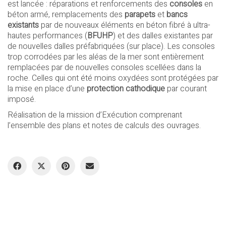
est lancée : réparations et renforcements des
consoles
en
béton armé, remplacements des
parapets
et
bancs
existants
par de nouveaux éléments en béton fibré à ultra-
hautes performances (
BFUHP
) et des dalles existantes par
de nouvelles dalles préfabriquées (sur place). Les consoles
trop corrodées par les aléas de la mer sont entièrement
remplacées par de nouvelles consoles scellées dans la
roche. Celles qui ont été moins oxydées sont protégées par
la mise en place d’une
protection cathodique
par courant
imposé.
Réalisation de la mission d’Exécution comprenant
l’ensemble des plans et notes de calculs des ouvrages.