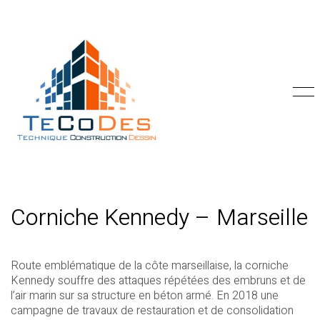
Corniche Kennedy – Marseille
Route emblématique de la côte marseillaise, la corniche
Kennedy souffre des attaques répétées des embruns et de
l’air marin sur sa structure en béton armé. En 2018 une
campagne de travaux de restauration et de consolidation