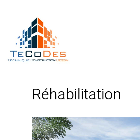
Réhabilitation