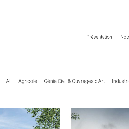
Présentation
Notr
All
Agricole
Génie Civil & Ouvrages d'Art
Industri