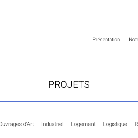
Présentation
Notr
PROJETS
 Ouvrages d'Art
Industriel
Logement
Logistique
R