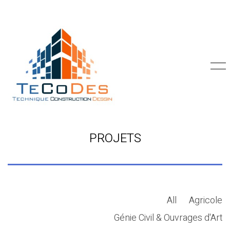
PROJETS
All
Agricole
Génie Civil & Ouvrages d'Art