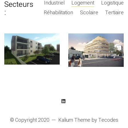
Secteurs
Industriel
Logement
Logistique
:
Réhabilitation
Scolaire
Tertiaire
© Copyright 2020 —
Kalium Theme
by
Tecodes